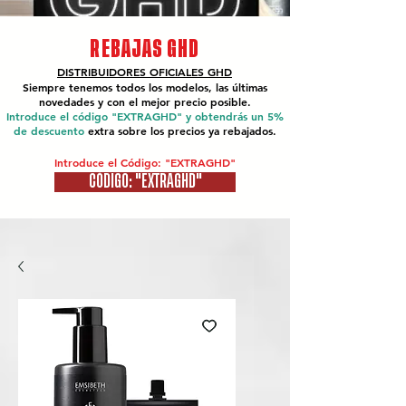
REBAJAS GHD
DISTRIBUIDORES OFICIALES
GHD
Siempre tenemos todos los modelos, las últimas
novedades y con el mejor precio posible.
Introduce el código "EXTRAGHD" y obtendrás un 5%
de descuento
extra sobre los precios ya rebajados.
Introduce el Código: "EXTRAGHD"
CÓDIGO: "EXTRAGHD"