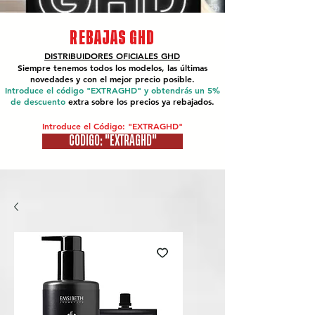
REBAJAS GHD
DISTRIBUIDORES OFICIALES
GHD
Siempre tenemos todos los modelos, las últimas
novedades y con el mejor precio posible.
Introduce el código "EXTRAGHD" y obtendrás un 5%
de descuento
extra sobre los precios ya rebajados.
Introduce el Código: "EXTRAGHD"
CÓDIGO: "EXTRAGHD"