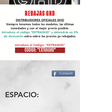
REBAJAS GHD
DISTRIBUIDORES OFICIALES
GHD
Siempre tenemos todos los modelos, las últimas
novedades y con el mejor precio posible.
Introduce el código "EXTRAGHD" y obtendrás un 5%
de descuento
extra sobre los precios ya rebajados.
Introduce el Código: "EXTRAGHD"
CÓDIGO: "EXTRAGHD"
Compartir
ESPACIO: