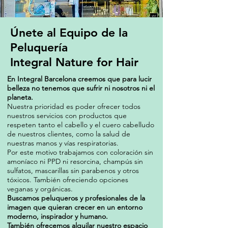
Únete al Equipo de la
Peluquería
Integral Nature for Hair
En Integral Barcelona creemos que para lucir
belleza no tenemos que sufrir ni nosotros ni el
planeta.
Nuestra prioridad es
poder ofrecer todos
nuestros servicios con productos que
respeten tanto el cabello y el cuero cabelludo
de nuestros clientes, como la salud de
nuestras manos y vías respiratorias.
Por este motivo trabajamos con coloración sin
amoníaco ni PPD ni resorcina, champús sin
sulfatos, mascarillas sin parabenos y otros
tóxicos. También ofreciendo opciones
veganas y orgánicas.
Buscamos peluqueros y profesionales de la
imagen que quieran crecer en un entorno
moderno, inspirador y humano.
También ofrecemos alquilar nuestro espacio