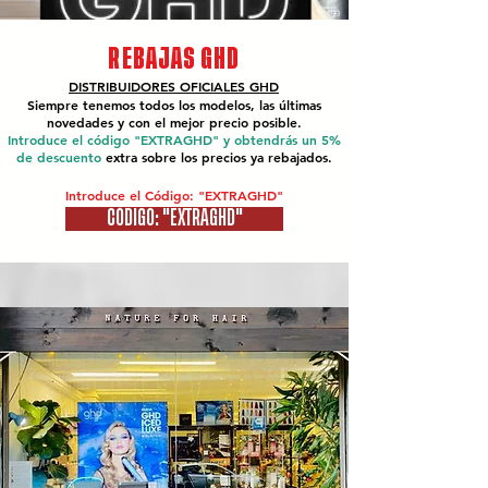
REBAJAS GHD
DISTRIBUIDORES OFICIALES
GHD
Siempre tenemos todos los modelos, las últimas
novedades y con el mejor precio posible.
Introduce el código "EXTRAGHD" y obtendrás un 5%
de descuento
extra sobre los precios ya rebajados.
Introduce el Código: "EXTRAGHD"
CÓDIGO: "EXTRAGHD"