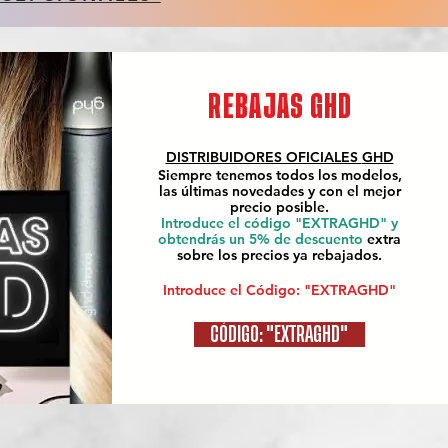
REBAJAS GHD
DISTRIBUIDORES OFICIALES
GHD
Siempre tenemos todos los modelos,
las últimas novedades y con el mejor
precio posible.
Introduce el código "EXTRAGHD" y
obtendrás un 5% de descuento
extra
sobre los precios ya rebajados.
Introduce el Código: "EXTRAGHD"
CÓDIGO: "EXTRAGHD"