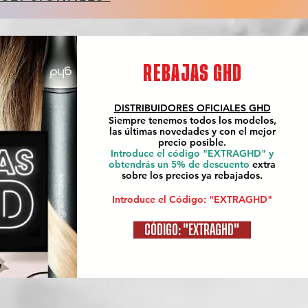
REBAJAS GHD
DISTRIBUIDORES OFICIALES
GHD
Siempre tenemos todos los modelos,
las últimas novedades y con el mejor
precio posible.
Introduce el código "EXTRAGHD" y
obtendrás un 5% de descuento
extra
sobre los precios ya rebajados.
Introduce el Código: "EXTRAGHD"
CÓDIGO: "EXTRAGHD"