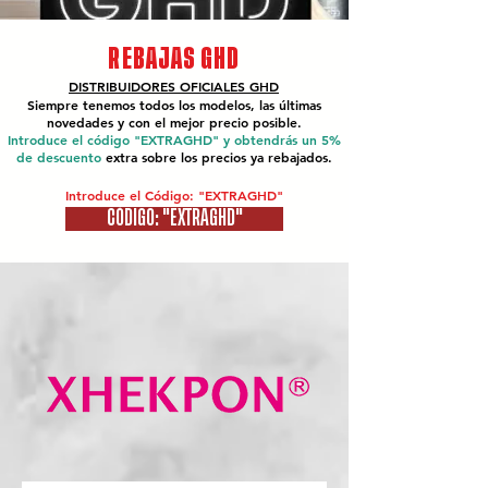
REBAJAS GHD
DISTRIBUIDORES OFICIALES
GHD
Siempre tenemos todos los modelos, las últimas
novedades y con el mejor precio posible.
Introduce el código "EXTRAGHD" y obtendrás un 5%
de descuento
extra sobre los precios ya rebajados.
Introduce el Código: "EXTRAGHD"
CÓDIGO: "EXTRAGHD"