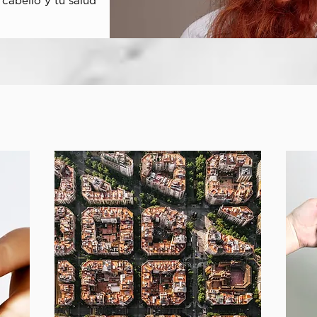
cabello y tu salud