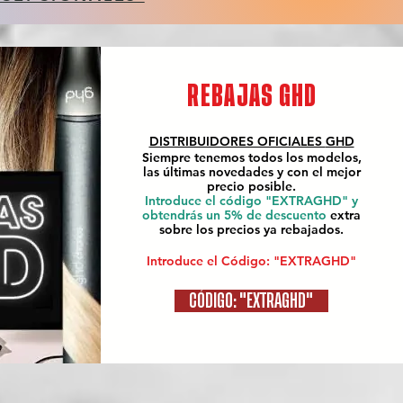
REBAJAS GHD
DISTRIBUIDORES OFICIALES
GHD
Siempre tenemos todos los modelos,
las últimas novedades y con el mejor
precio posible.
Introduce el código "EXTRAGHD" y
obtendrás un 5% de descuento
extra
sobre los precios ya rebajados.
Introduce el Código: "EXTRAGHD"
CÓDIGO: "EXTRAGHD"