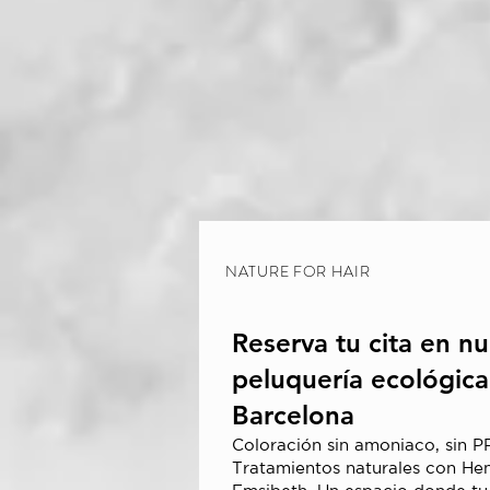
NATURE FOR HAIR
Reserva tu cita en nu
peluquería ecológica
Barcelona
Coloración sin amoniaco, sin PP
Tratamientos naturales con He