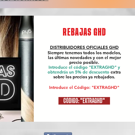
REBAJAS GHD
DISTRIBUIDORES OFICIALES
GHD
Siempre tenemos todos los modelos,
las últimas novedades y con el mejor
precio posible.
Introduce el código "EXTRAGHD" y
obtendrás un 5% de descuento
extra
sobre los precios ya rebajados.
Introduce el Código: "EXTRAGHD"
CÓDIGO: "EXTRAGHD"