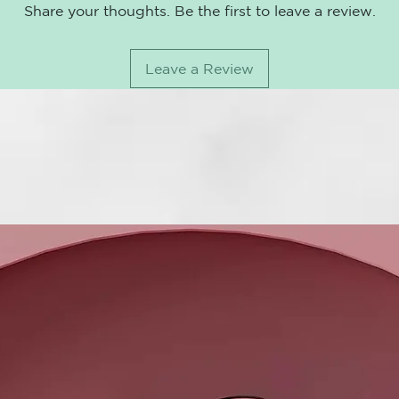
Share your thoughts. Be the first to leave a review.
Leave a Review