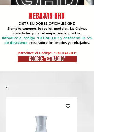
REBAJAS GHD
DISTRIBUIDORES OFICIALES
GHD
Siempre tenemos todos los modelos, las últimas
novedades y con el mejor precio posible.
Introduce el código "EXTRAGHD" y obtendrás un 5%
de descuento
extra sobre los precios ya rebajados.
Introduce el Código: "EXTRAGHD"
CÓDIGO: "EXTRAGHD"