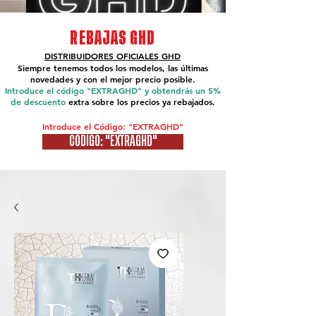
REBAJAS GHD
DISTRIBUIDORES OFICIALES
GHD
Siempre tenemos todos los modelos, las últimas
novedades y con el mejor precio posible.
Introduce el código "EXTRAGHD" y obtendrás un 5%
de descuento
extra sobre los precios ya rebajados.
Introduce el Código: "EXTRAGHD"
CÓDIGO: "EXTRAGHD"