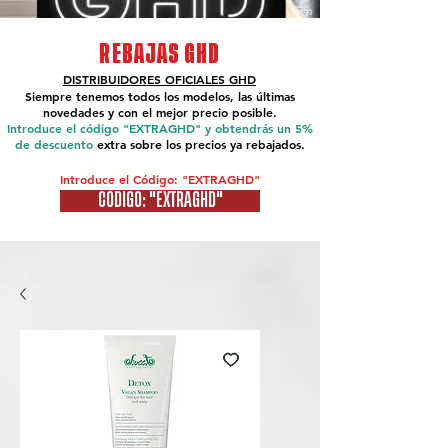
REBAJAS GHD
DISTRIBUIDORES OFICIALES
GHD
Siempre tenemos todos los modelos, las últimas
novedades y con el mejor precio posible.
Introduce el código "EXTRAGHD" y obtendrás un 5%
de descuento
extra sobre los precios ya rebajados.
Introduce el Código: "EXTRAGHD"
CÓDIGO: "EXTRAGHD"