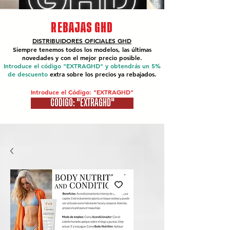
REBAJAS GHD
DISTRIBUIDORES OFICIALES
GHD
Siempre tenemos todos los modelos, las últimas
novedades y con el mejor precio posible.
Introduce el código "EXTRAGHD" y obtendrás un 5%
de descuento
extra sobre los precios ya rebajados.
Introduce el Código: "EXTRAGHD"
CÓDIGO: "EXTRAGHD"