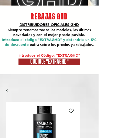
REBAJAS GHD
DISTRIBUIDORES OFICIALES
GHD
Siempre tenemos todos los modelos, las últimas
novedades y con el mejor precio posible.
Introduce el código "EXTRAGHD" y obtendrás un 5%
de descuento
extra sobre los precios ya rebajados.
Introduce el Código: "EXTRAGHD"
CÓDIGO: "EXTRAGHD"