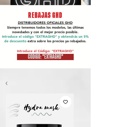
REBAJAS GHD
DISTRIBUIDORES OFICIALES
GHD
Siempre tenemos todos los modelos, las últimas
novedades y con el mejor precio posible.
Introduce el código "EXTRAGHD" y obtendrás un 5%
de descuento
extra sobre los precios ya rebajados.
Introduce el Código: "EXTRAGHD"
CÓDIGO: "EXTRAGHD"