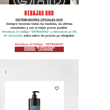
REBAJAS GHD
DISTRIBUIDORES OFICIALES
GHD
Siempre tenemos todos los modelos, las últimas
novedades y con el mejor precio posible.
Introduce el código "EXTRAGHD" y obtendrás un 5%
de descuento
extra sobre los precios ya rebajados.
Introduce el Código: "EXTRAGHD"
CÓDIGO: "EXTRAGHD"