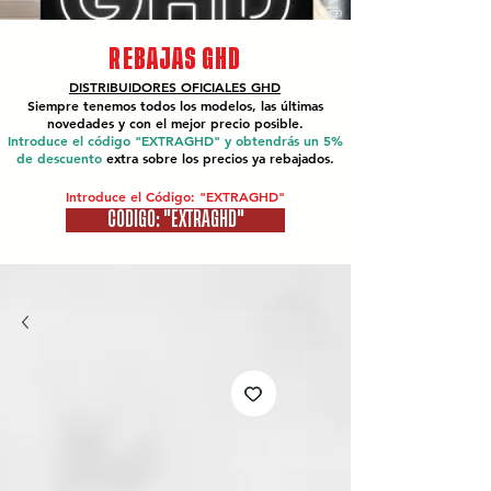
REBAJAS GHD
DISTRIBUIDORES OFICIALES
GHD
Siempre tenemos todos los modelos, las últimas
novedades y con el mejor precio posible.
Introduce el código "EXTRAGHD" y obtendrás un 5%
de descuento
extra sobre los precios ya rebajados.
Introduce el Código: "EXTRAGHD"
CÓDIGO: "EXTRAGHD"