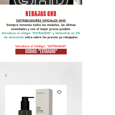
REBAJAS GHD
DISTRIBUIDORES OFICIALES
GHD
Siempre tenemos todos los modelos, las últimas
novedades y con el mejor precio posible.
Introduce el código "EXTRAGHD" y obtendrás un 5%
de descuento
extra sobre los precios ya rebajados.
Introduce el Código: "EXTRAGHD"
CÓDIGO: "EXTRAGHD"