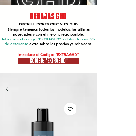
REBAJAS GHD
DISTRIBUIDORES OFICIALES
GHD
Siempre tenemos todos los modelos, las últimas
novedades y con el mejor precio posible.
Introduce el código "EXTRAGHD" y obtendrás un 5%
de descuento
extra sobre los precios ya rebajados.
Introduce el Código: "EXTRAGHD"
CÓDIGO: "EXTRAGHD"