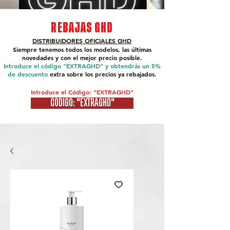
REBAJAS GHD
DISTRIBUIDORES OFICIALES
GHD
Siempre tenemos todos los modelos, las últimas
novedades y con el mejor precio posible.
Introduce el código "EXTRAGHD" y obtendrás un 5%
de descuento
extra sobre los precios ya rebajados.
Introduce el Código: "EXTRAGHD"
CÓDIGO: "EXTRAGHD"