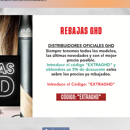
REBAJAS GHD
DISTRIBUIDORES OFICIALES
GHD
Siempre tenemos todos los modelos,
las últimas novedades y con el mejor
precio posible.
Introduce el código "EXTRAGHD" y
obtendrás un 5% de descuento
extra
sobre los precios ya rebajados.
Introduce el Código: "EXTRAGHD"
CÓDIGO: "EXTRAGHD"