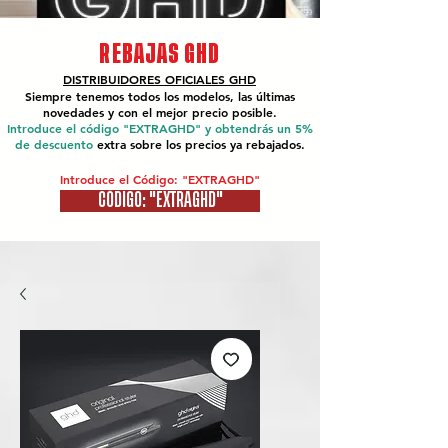
REBAJAS GHD
DISTRIBUIDORES OFICIALES
GHD
Siempre tenemos todos los modelos, las últimas
novedades y con el mejor precio posible.
Introduce el código "EXTRAGHD" y obtendrás un 5%
de descuento
extra sobre los precios ya rebajados.
Introduce el Código: "EXTRAGHD"
CÓDIGO: "EXTRAGHD"