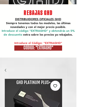
REBAJAS GHD
DISTRIBUIDORES OFICIALES
GHD
Siempre tenemos todos los modelos, las últimas
novedades y con el mejor precio posible.
Introduce el código "EXTRAGHD" y obtendrás un 5%
de descuento
extra sobre los precios ya rebajados.
Introduce el Código: "EXTRAGHD"
CÓDIGO: "EXTRAGHD"