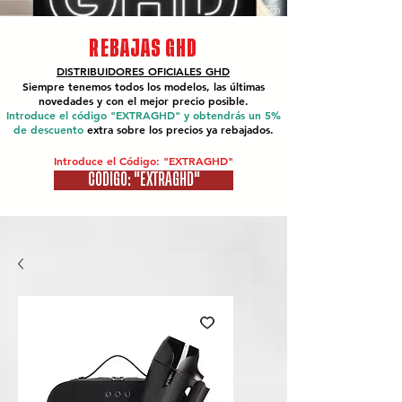
REBAJAS GHD
DISTRIBUIDORES OFICIALES
GHD
Siempre tenemos todos los modelos, las últimas
novedades y con el mejor precio posible.
Introduce el código "EXTRAGHD" y obtendrás un 5%
de descuento
extra sobre los precios ya rebajados.
Introduce el Código: "EXTRAGHD"
CÓDIGO: "EXTRAGHD"