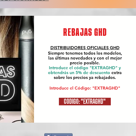
REBAJAS GHD
DISTRIBUIDORES OFICIALES
GHD
Siempre tenemos todos los modelos,
las últimas novedades y con el mejor
precio posible.
Introduce el código "EXTRAGHD" y
obtendrás un 5% de descuento
extra
sobre los precios ya rebajados.
Introduce el Código: "EXTRAGHD"
CÓDIGO: "EXTRAGHD"