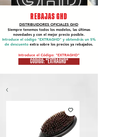
REBAJAS GHD
DISTRIBUIDORES OFICIALES
GHD
Siempre tenemos todos los modelos, las últimas
novedades y con el mejor precio posible.
Introduce el código "EXTRAGHD" y obtendrás un 5%
de descuento
extra sobre los precios ya rebajados.
Introduce el Código: "EXTRAGHD"
CÓDIGO: "EXTRAGHD"