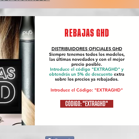
REBAJAS GHD
DISTRIBUIDORES OFICIALES
GHD
Siempre tenemos todos los modelos,
las últimas novedades y con el mejor
precio posible.
Introduce el código "EXTRAGHD" y
obtendrás un 5% de descuento
extra
sobre los precios ya rebajados.
Introduce el Código: "EXTRAGHD"
CÓDIGO: "EXTRAGHD"