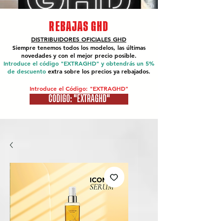
REBAJAS GHD
DISTRIBUIDORES OFICIALES
GHD
Siempre tenemos todos los modelos, las últimas
novedades y con el mejor precio posible.
Introduce el código "EXTRAGHD" y obtendrás un 5%
de descuento
extra sobre los precios ya rebajados.
Introduce el Código: "EXTRAGHD"
CÓDIGO: "EXTRAGHD"