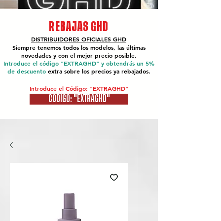
REBAJAS GHD
DISTRIBUIDORES OFICIALES
GHD
Siempre tenemos todos los modelos, las últimas
novedades y con el mejor precio posible.
Introduce el código "EXTRAGHD" y obtendrás un 5%
de descuento
extra sobre los precios ya rebajados.
Introduce el Código: "EXTRAGHD"
CÓDIGO: "EXTRAGHD"