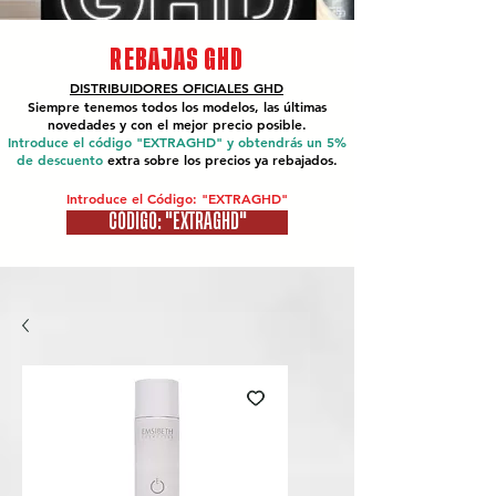
REBAJAS GHD
DISTRIBUIDORES OFICIALES
GHD
Siempre tenemos todos los modelos, las últimas
novedades y con el mejor precio posible.
Introduce el código "EXTRAGHD" y obtendrás un 5%
de descuento
extra sobre los precios ya rebajados.
Introduce el Código: "EXTRAGHD"
CÓDIGO: "EXTRAGHD"