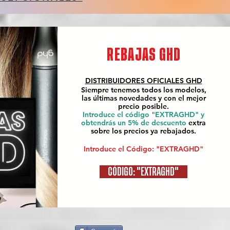
REBAJAS GHD
DISTRIBUIDORES OFICIALES
GHD
Siempre tenemos todos los modelos,
las últimas novedades y con el mejor
precio posible.
Introduce el código "EXTRAGHD" y
obtendrás un 5% de descuento
extra
sobre los precios ya rebajados.
Introduce el Código: "EXTRAGHD"
CÓDIGO: "EXTRAGHD"