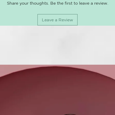
Share your thoughts. Be the first to leave a review.
Leave a Review