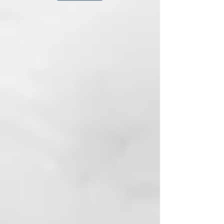
compactar las escamas.