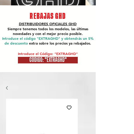
REBAJAS GHD
DISTRIBUIDORES OFICIALES
GHD
Siempre tenemos todos los modelos, las últimas
novedades y con el mejor precio posible.
Introduce el código "EXTRAGHD" y obtendrás un 5%
de descuento
extra sobre los precios ya rebajados.
Introduce el Código: "EXTRAGHD"
CÓDIGO: "EXTRAGHD"