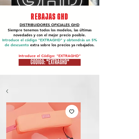
REBAJAS GHD
DISTRIBUIDORES OFICIALES
GHD
Siempre tenemos todos los modelos, las últimas
novedades y con el mejor precio posible.
Introduce el código "EXTRAGHD" y obtendrás un 5%
de descuento
extra sobre los precios ya rebajados.
Introduce el Código: "EXTRAGHD"
CÓDIGO: "EXTRAGHD"