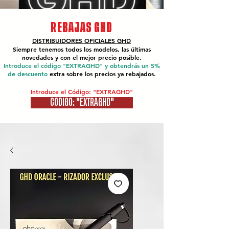
REBAJAS GHD
DISTRIBUIDORES OFICIALES
GHD
Siempre tenemos todos los modelos, las últimas
novedades y con el mejor precio posible.
Introduce el código "EXTRAGHD" y obtendrás un 5%
de descuento
extra sobre los precios ya rebajados.
Introduce el Código: "EXTRAGHD"
CÓDIGO: "EXTRAGHD"