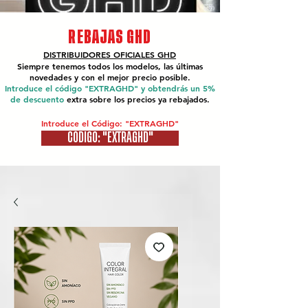
REBAJAS GHD
DISTRIBUIDORES OFICIALES
GHD
Siempre tenemos todos los modelos, las últimas
novedades y con el mejor precio posible.
Introduce el código "EXTRAGHD" y obtendrás un 5%
de descuento
extra sobre los precios ya rebajados.
Introduce el Código: "EXTRAGHD"
CÓDIGO: "EXTRAGHD"