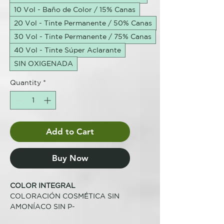
10 Vol - Baño de Color / 15% Canas
20 Vol - Tinte Permanente / 50% Canas
30 Vol - Tinte Permanente / 75% Canas
40 Vol - Tinte Súper Aclarante
SIN OXIGENADA
Quantity
*
Add to Cart
Buy Now
COLOR INTEGRAL
COLORACIÓN COSMÉTICA SIN
AMONÍACO SIN P-
FENILENDIAMINA Y SIN