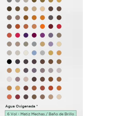
Agua Oxigenada
*
6 Vol - Matiz Mechas / Baño de Brillo