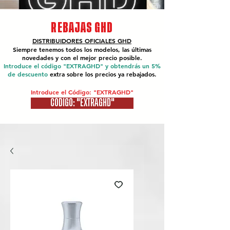
REBAJAS GHD
DISTRIBUIDORES OFICIALES
GHD
Siempre tenemos todos los modelos, las últimas
novedades y con el mejor precio posible.
Introduce el código "EXTRAGHD" y obtendrás un 5%
de descuento
extra sobre los precios ya rebajados.
Introduce el Código: "EXTRAGHD"
CÓDIGO: "EXTRAGHD"