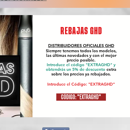
REBAJAS GHD
DISTRIBUIDORES OFICIALES
GHD
Siempre tenemos todos los modelos,
las últimas novedades y con el mejor
precio posible.
Introduce el código "EXTRAGHD" y
obtendrás un 5% de descuento
extra
sobre los precios ya rebajados.
Introduce el Código: "EXTRAGHD"
CÓDIGO: "EXTRAGHD"