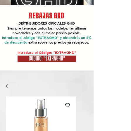
REBAJAS GHD
DISTRIBUIDORES OFICIALES
GHD
Siempre tenemos todos los modelos, las últimas
novedades y con el mejor precio posible.
Introduce el código "EXTRAGHD" y obtendrás un 5%
de descuento
extra sobre los precios ya rebajados.
Introduce el Código: "EXTRAGHD"
CÓDIGO: "EXTRAGHD"