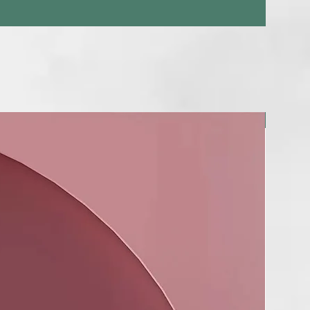
BERRIA