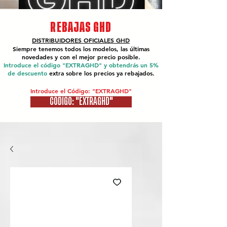
REBAJAS GHD
DISTRIBUIDORES OFICIALES
GHD
Siempre tenemos todos los modelos, las últimas
novedades y con el mejor precio posible.
Introduce el código "EXTRAGHD" y obtendrás un 5%
de descuento
extra sobre los precios ya rebajados.
Introduce el Código: "EXTRAGHD"
CÓDIGO: "EXTRAGHD"