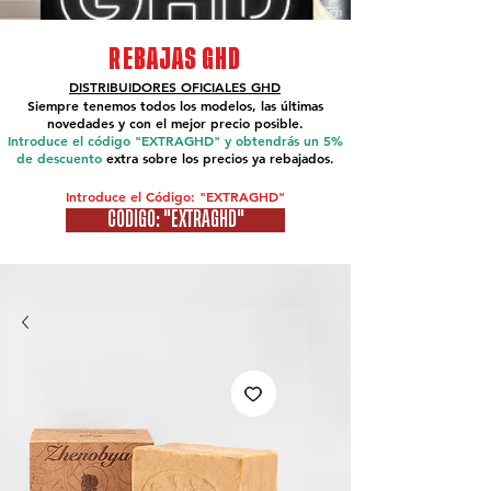
REBAJAS GHD
DISTRIBUIDORES OFICIALES
GHD
Siempre tenemos todos los modelos, las últimas
novedades y con el mejor precio posible.
Introduce el código "EXTRAGHD" y obtendrás un 5%
de descuento
extra sobre los precios ya rebajados.
Introduce el Código: "EXTRAGHD"
CÓDIGO: "EXTRAGHD"