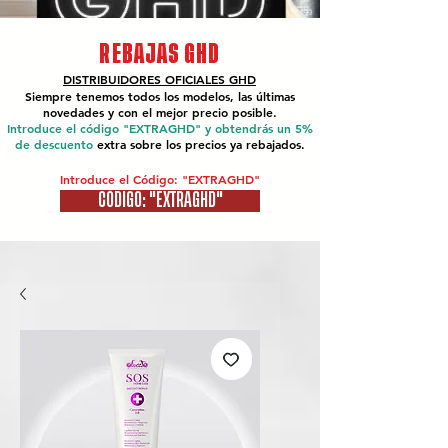
REBAJAS GHD
DISTRIBUIDORES OFICIALES
GHD
Siempre tenemos todos los modelos, las últimas
novedades y con el mejor precio posible.
Introduce el código "EXTRAGHD" y obtendrás un 5%
de descuento
extra sobre los precios ya rebajados.
Introduce el Código: "EXTRAGHD"
CÓDIGO: "EXTRAGHD"