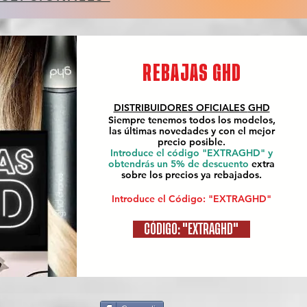
REBAJAS GHD
DISTRIBUIDORES OFICIALES
GHD
Siempre tenemos todos los modelos,
las últimas novedades y con el mejor
precio posible.
Introduce el código "EXTRAGHD" y
obtendrás un 5% de descuento
extra
sobre los precios ya rebajados.
Introduce el Código: "EXTRAGHD"
CÓDIGO: "EXTRAGHD"