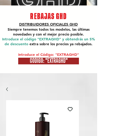
REBAJAS GHD
DISTRIBUIDORES OFICIALES
GHD
Siempre tenemos todos los modelos, las últimas
novedades y con el mejor precio posible.
Introduce el código "EXTRAGHD" y obtendrás un 5%
de descuento
extra sobre los precios ya rebajados.
Introduce el Código: "EXTRAGHD"
CÓDIGO: "EXTRAGHD"