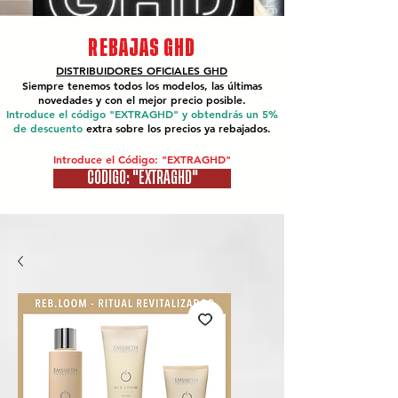
REBAJAS GHD
DISTRIBUIDORES OFICIALES
GHD
Siempre tenemos todos los modelos, las últimas
novedades y con el mejor precio posible.
Introduce el código "EXTRAGHD" y obtendrás un 5%
de descuento
extra sobre los precios ya rebajados.
Introduce el Código: "EXTRAGHD"
CÓDIGO: "EXTRAGHD"