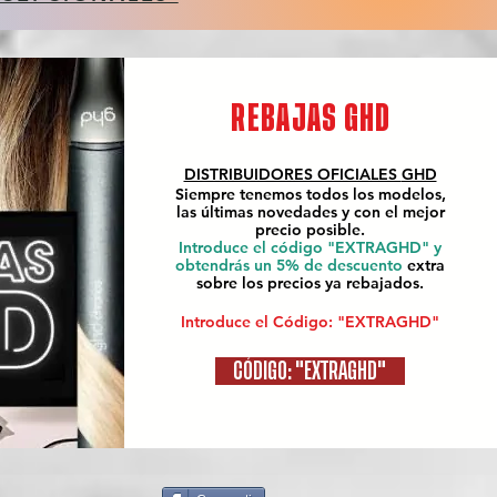
REBAJAS GHD
DISTRIBUIDORES OFICIALES
GHD
Siempre tenemos todos los modelos,
las últimas novedades y con el mejor
precio posible.
Introduce el código "EXTRAGHD" y
obtendrás un 5% de descuento
extra
sobre los precios ya rebajados.
Introduce el Código: "EXTRAGHD"
CÓDIGO: "EXTRAGHD"