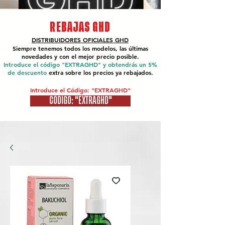
REBAJAS GHD
DISTRIBUIDORES OFICIALES
GHD
Siempre tenemos todos los modelos, las últimas
novedades y con el mejor precio posible.
Introduce el código "EXTRAGHD" y obtendrás un 5%
de descuento
extra sobre los precios ya rebajados.
Introduce el Código: "EXTRAGHD"
CÓDIGO: "EXTRAGHD"