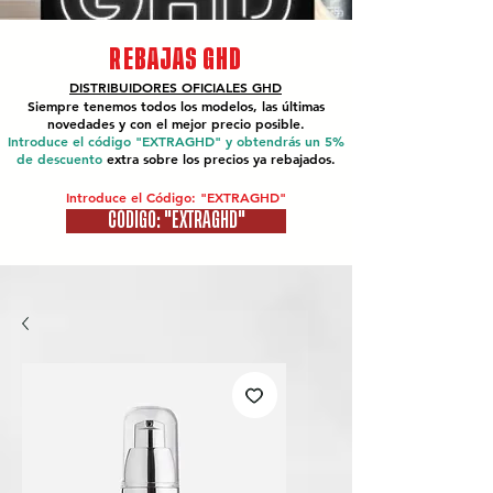
REBAJAS GHD
DISTRIBUIDORES OFICIALES
GHD
Siempre tenemos todos los modelos, las últimas
novedades y con el mejor precio posible.
Introduce el código "EXTRAGHD" y obtendrás un 5%
de descuento
extra sobre los precios ya rebajados.
Introduce el Código: "EXTRAGHD"
CÓDIGO: "EXTRAGHD"