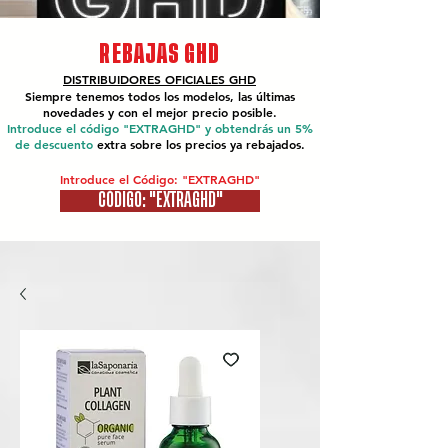
REBAJAS GHD
DISTRIBUIDORES OFICIALES
GHD
Siempre tenemos todos los modelos, las últimas
novedades y con el mejor precio posible.
Introduce el código "EXTRAGHD" y obtendrás un 5%
de descuento
extra sobre los precios ya rebajados.
Introduce el Código: "EXTRAGHD"
CÓDIGO: "EXTRAGHD"