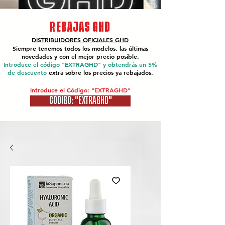
REBAJAS GHD
DISTRIBUIDORES OFICIALES
GHD
Siempre tenemos todos los modelos, las últimas
novedades y con el mejor precio posible.
Introduce el código "EXTRAGHD" y obtendrás un 5%
de descuento
extra sobre los precios ya rebajados.
Introduce el Código: "EXTRAGHD"
CÓDIGO: "EXTRAGHD"